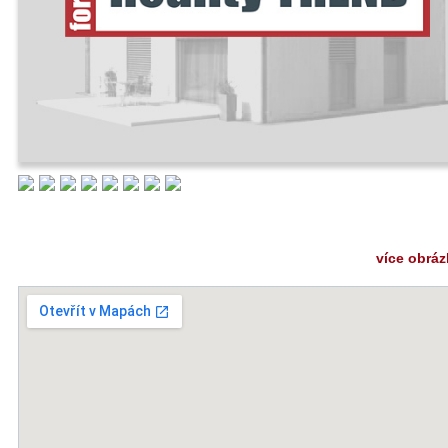
více obrá