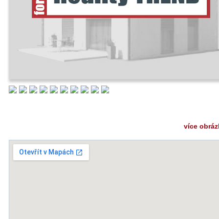
více obrá